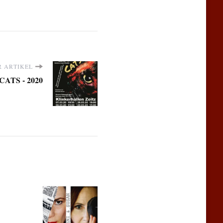
 ARTIKEL
CATS - 2020