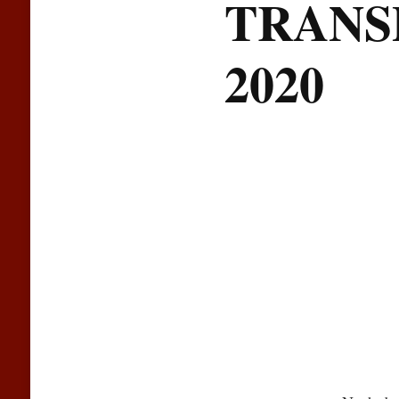
TRANS
2020