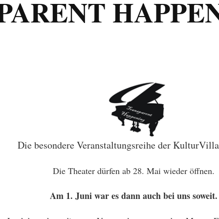
PARENT HAPPEN
Die besondere Veranstaltungsreihe der KulturVilla
Die Theater dürfen ab 28. Mai wieder öffnen.
Am 1. Juni war es dann auch bei uns soweit.