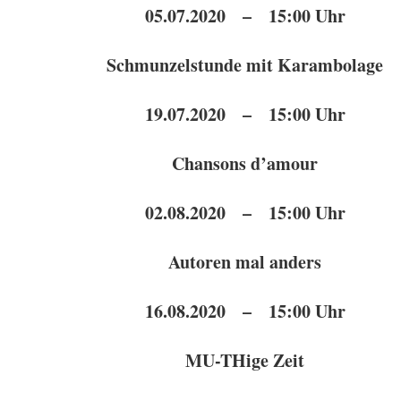
05.07.2020 – 15:00 Uhr
Schmunzelstunde mit Karambolage
19.07.2020 – 15:00 Uhr
Chansons d’amour
02.08.2020 – 15:00 Uhr
Autoren mal anders
16.08.2020 – 15:00 Uhr
MU-THige Zeit