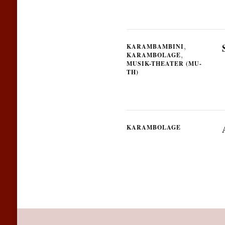
KARAMBAMBINI
KARAMBOLAGE
MUSIK-THEATER (MU-
TH)
KARAMBOLAGE