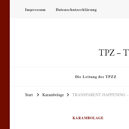
Impressum
Datenschutzerklärung
TPZ – Th
Die Leitung des TPZZ
Start
Karambolage
TRANSPARENT HAPPENING – 
KARAMBOLAGE