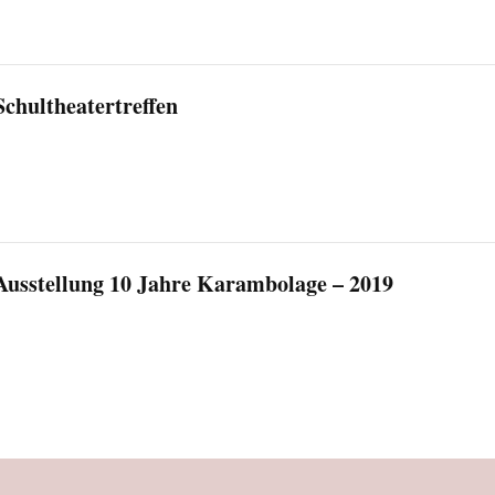
Schultheatertreffen
Ausstellung 10 Jahre Karambolage – 2019