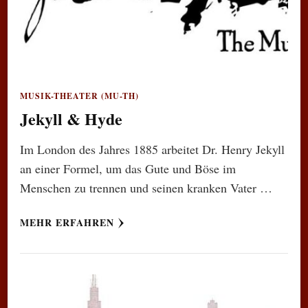
MUSIK-THEATER (MU-TH)
Jekyll & Hyde
Im London des Jahres 1885 arbeitet Dr. Henry Jekyll
an einer Formel, um das Gute und Böse im
Menschen zu trennen und seinen kranken Vater …
MEHR ERFAHREN