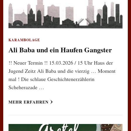
KARAMBOLAGE
Ali Baba und ein Haufen Gangster
!! Neuer Termin !! 15.03.2026 / 15 Uhr Haus der
Jugend Zeitz Ali Baba und die vierzig … Moment
mal ! Die schlaue Geschichtenerzählerin
Scheherazade …
MEHR ERFAHREN