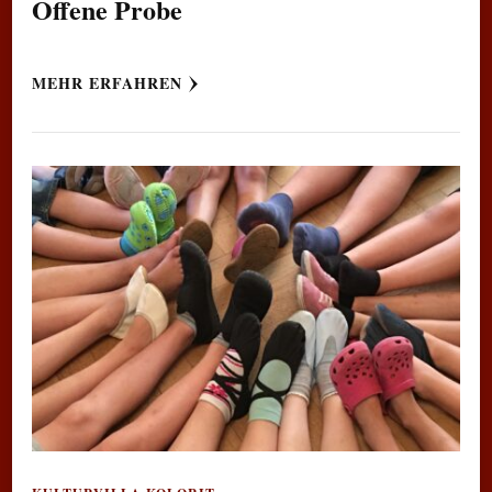
Offene Probe
MEHR ERFAHREN