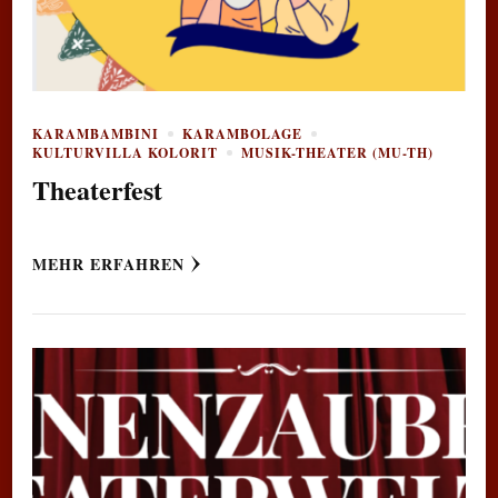
KARAMBAMBINI
KARAMBOLAGE
KULTURVILLA KOLORIT
MUSIK-THEATER (MU-TH)
Theaterfest
MEHR ERFAHREN