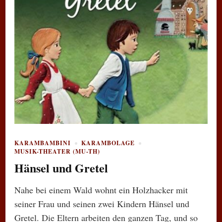
KARAMBAMBINI
KARAMBOLAGE
MUSIK-THEATER (MU-TH)
Hänsel und Gretel
Nahe bei einem Wald wohnt ein Holzhacker mit
seiner Frau und seinen zwei Kindern Hänsel und
Gretel. Die Eltern arbeiten den ganzen Tag, und so