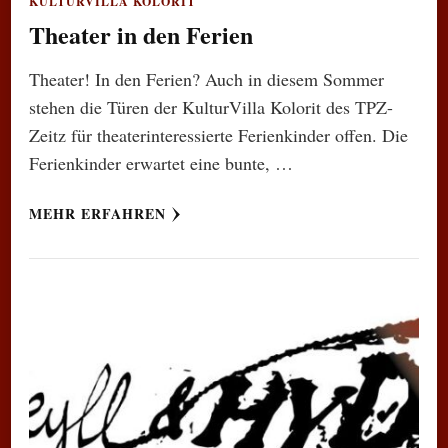
KULTURVILLA KOLORIT
Theater in den Ferien
Theater! In den Ferien? Auch in diesem Sommer
stehen die Türen der KulturVilla Kolorit des TPZ-
Zeitz für theaterinteressierte Ferienkinder offen. Die
Ferienkinder erwartet eine bunte, …
MEHR ERFAHREN