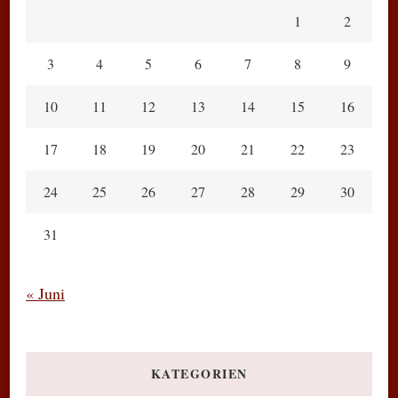
1
2
3
4
5
6
7
8
9
10
11
12
13
14
15
16
17
18
19
20
21
22
23
24
25
26
27
28
29
30
31
« Juni
KATEGORIEN