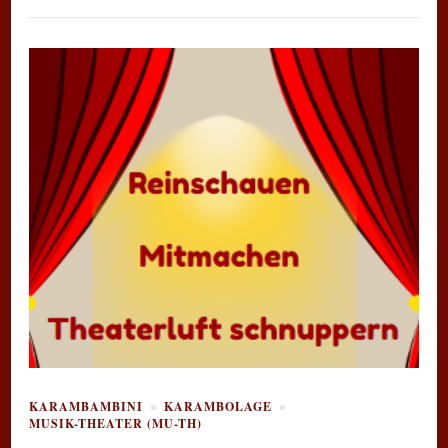
KARAMBAMBINI
KARAMBOLAGE
MUSIK-THEATER (MU-TH)