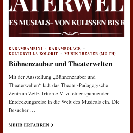
KARAMBAMBINI
KARAMBOLAGE
KULTURVILLA KOLORIT
MUSIK-THEATER (MU-TH)
Bühnenzauber und Theaterwelten
Mit der Ausstellung „Bühnenzauber und
Theaterwelten“ lädt das Theater-Pädagogische
Zentrum Zeitz Triton e.V. zu einer spannenden
Entdeckungsreise in die Welt des Musicals ein. Die
Besucher …
MEHR ERFAHREN