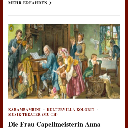
MEHR ERFAHREN
KARAMBAMBINI
KULTURVILLA KOLORIT
MUSIK-THEATER (MU-TH)
Die Frau Capellmeisterin Anna