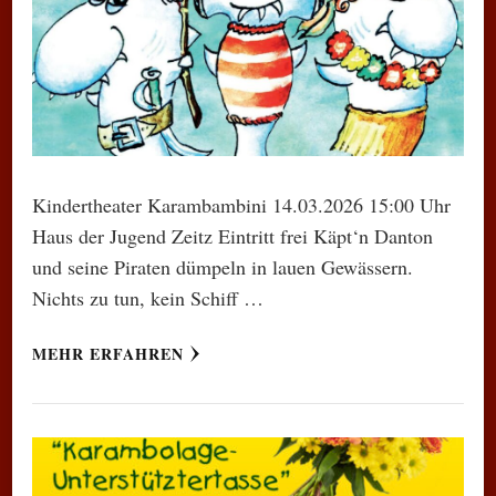
Kindertheater Karambambini 14.03.2026 15:00 Uhr
Haus der Jugend Zeitz Eintritt frei Käpt‘n Danton
und seine Piraten dümpeln in lauen Gewässern.
Nichts zu tun, kein Schiff …
MEHR ERFAHREN