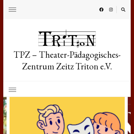
TPZ – Theater-Pädagogisches-
Zentrum Zeitz Triton e.V.