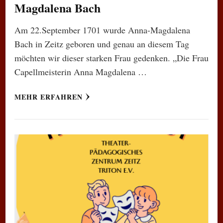
Magdalena Bach
Am 22.September 1701 wurde Anna-Magdalena
Bach in Zeitz geboren und genau an diesem Tag
möchten wir dieser starken Frau gedenken. „Die Frau
Capellmeisterin Anna Magdalena …
MEHR ERFAHREN