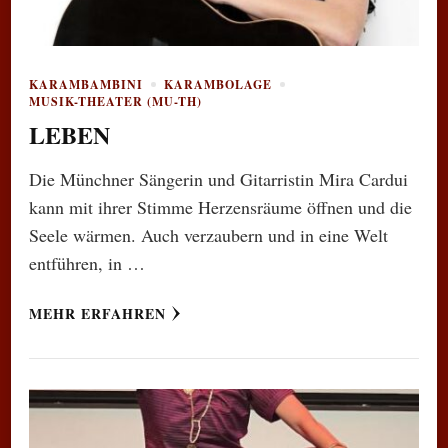
KARAMBAMBINI
KARAMBOLAGE
MUSIK-THEATER (MU-TH)
LEBEN
Die Münchner Sängerin und Gitarristin Mira Cardui
kann mit ihrer Stimme Herzensräume öffnen und die
Seele wärmen. Auch verzaubern und in eine Welt
entführen, in …
MEHR ERFAHREN