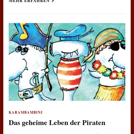
MEHR ERFAHREN
KARAMBAMBINI
Das geheime Leben der Piraten