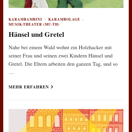
KARAMBAMBINI
KARAMBOLAGE
MUSIK-THEATER (MU-TH)
Hänsel und Gretel
Nahe bei einem Wald wohnt ein Holzhacker mit
seiner Frau und seinen zwei Kindern Hänsel und
Gretel. Die Eltern arbeiten den ganzen Tag, und so
…
MEHR ERFAHREN