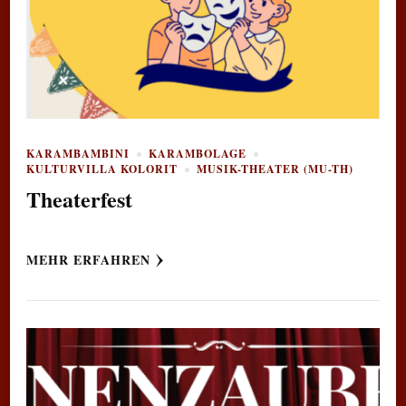
KARAMBAMBINI
KARAMBOLAGE
KULTURVILLA KOLORIT
MUSIK-THEATER (MU-TH)
Theaterfest
MEHR ERFAHREN