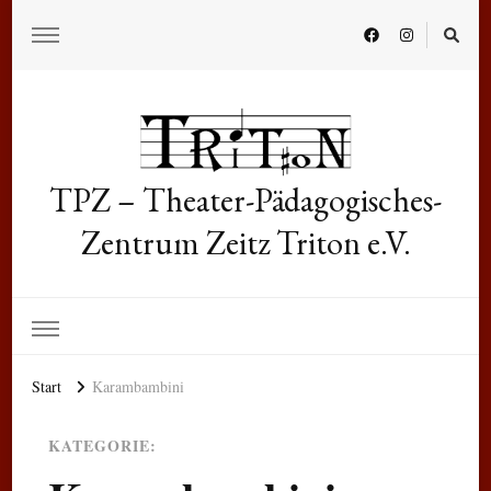
TPZ – Theater-Pädagogisches-
Zentrum Zeitz Triton e.V.
Start
Karambambini
KATEGORIE: