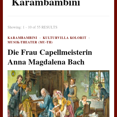
Karambambini
Showing: 1 - 10 of 55 RESULTS
KARAMBAMBINI
KULTURVILLA KOLORIT
MUSIK-THEATER (MU-TH)
Die Frau Capellmeisterin
Anna Magdalena Bach