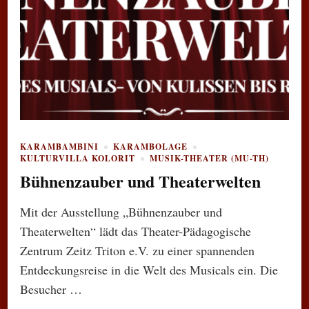
KARAMBAMBINI
KARAMBOLAGE
KULTURVILLA KOLORIT
MUSIK-THEATER (MU-TH)
Bühnenzauber und Theaterwelten
Mit der Ausstellung „Bühnenzauber und
Theaterwelten“ lädt das Theater-Pädagogische
Zentrum Zeitz Triton e.V. zu einer spannenden
Entdeckungsreise in die Welt des Musicals ein. Die
Besucher …