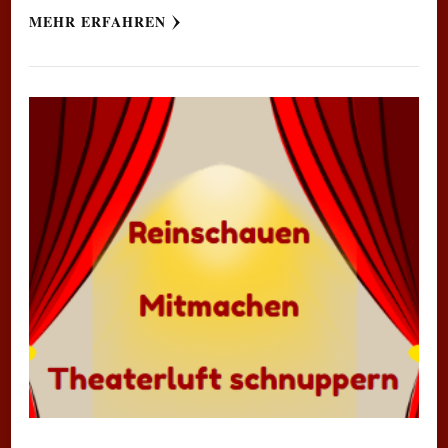
MEHR ERFAHREN