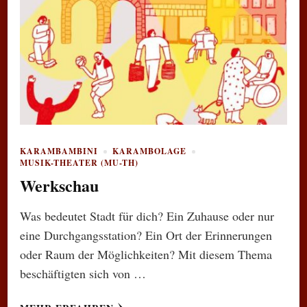
KARAMBAMBINI
KARAMBOLAGE
MUSIK-THEATER (MU-TH)
Werkschau
Was bedeutet Stadt für dich? Ein Zuhause oder nur
eine Durchgangsstation? Ein Ort der Erinnerungen
oder Raum der Möglichkeiten? Mit diesem Thema
beschäftigten sich von …