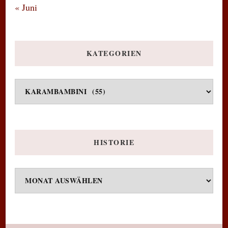
« Juni
KATEGORIEN
Kategorien
HISTORIE
Historie