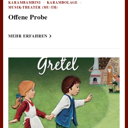
KARAMBAMBINI
KARAMBOLAGE
MUSIK-THEATER (MU-TH)
Offene Probe
MEHR ERFAHREN