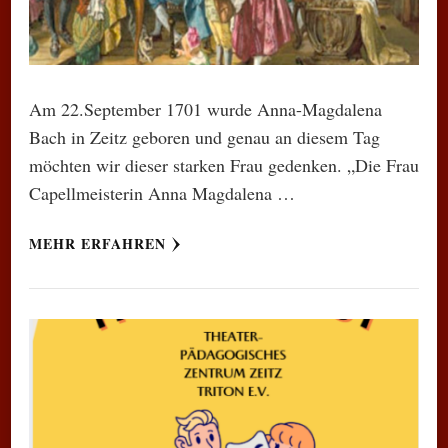
Am 22.September 1701 wurde Anna-Magdalena
Bach in Zeitz geboren und genau an diesem Tag
möchten wir dieser starken Frau gedenken. „Die Frau
Capellmeisterin Anna Magdalena …
MEHR ERFAHREN