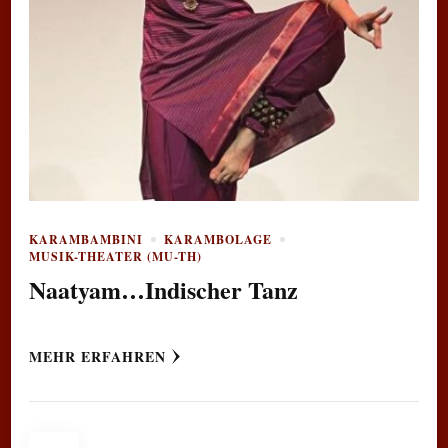
KARAMBAMBINI
KARAMBOLAGE
MUSIK-THEATER (MU-TH)
Naatyam…Indischer Tanz
MEHR ERFAHREN