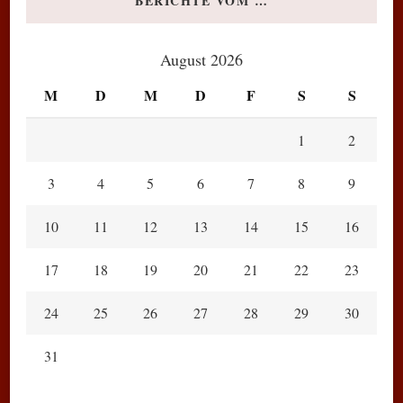
BERICHTE VOM …
August 2026
M
D
M
D
F
S
S
1
2
3
4
5
6
7
8
9
10
11
12
13
14
15
16
17
18
19
20
21
22
23
24
25
26
27
28
29
30
31