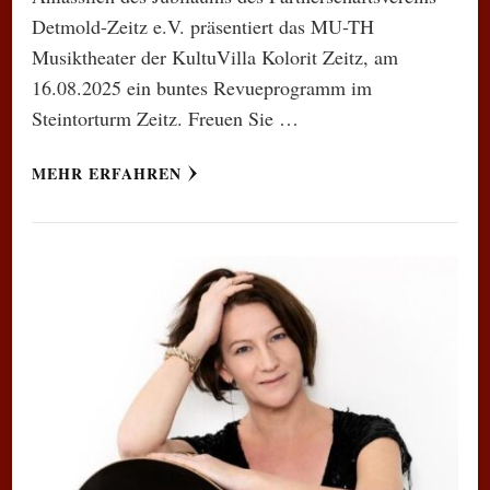
Detmold-Zeitz e.V. präsentiert das MU-TH
Musiktheater der KultuVilla Kolorit Zeitz, am
16.08.2025 ein buntes Revueprogramm im
Steintorturm Zeitz. Freuen Sie …
MEHR ERFAHREN