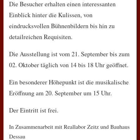
Die Besucher erhalten einen interessanten
Einblick hinter die Kulissen, von
eindrucksvollen Bühnenbildern bis hin zu
detailreichen Requisiten.
Die Ausstellung ist vom 21. September bis zum
02. Oktober täglich von 14 bis 18 Uhr geöffnet.
Ein besonderer Höhepunkt ist die musikalische
Eröffnung am 20. September um 15 Uhr.
Der Eintritt ist frei.
In Zusammenarbeit mit Reallabor Zeitz und Bauhaus
Dessau