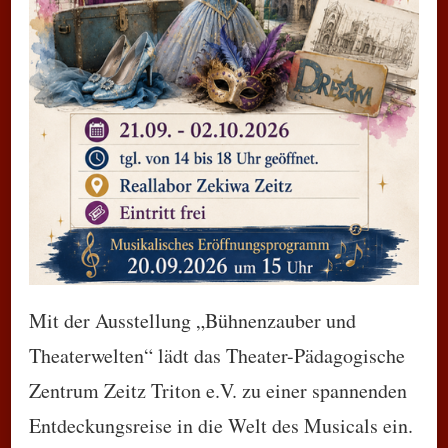
Mit der Ausstellung „Bühnenzauber und
Theaterwelten“ lädt das Theater-Pädagogische
Zentrum Zeitz Triton e.V. zu einer spannenden
Entdeckungsreise in die Welt des Musicals ein.