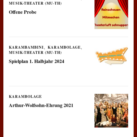
MUSIK-THEATER (MU-TH)
Offene Probe
KARAMBAMBINI
KARAMBOLAGE
MUSIK-THEATER (MU-TH)
Spielplan 1. Halbjahr 2024
KARAMBOLAGE
Arthur-Wolfsohn-Ehrung 2021