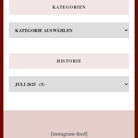
KATEGORIEN
Kategorien
HISTORIE
Historie
[instagram-feed]