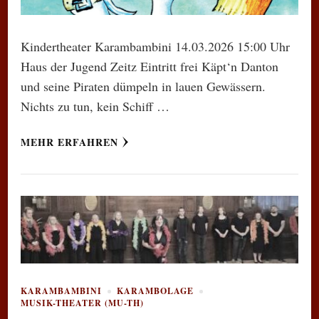
Kindertheater Karambambini 14.03.2026 15:00 Uhr
Haus der Jugend Zeitz Eintritt frei Käpt‘n Danton
und seine Piraten dümpeln in lauen Gewässern.
Nichts zu tun, kein Schiff …
MEHR ERFAHREN
KARAMBAMBINI
KARAMBOLAGE
MUSIK-THEATER (MU-TH)