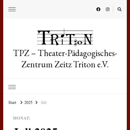
TPZ – Theater-Pädagogisches-
Zentrum Zeitz Triton e.V.
Start
2025
Juli
MONAT: