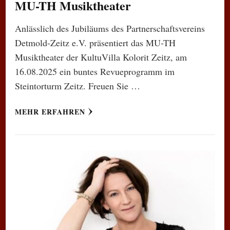
MU-TH Musiktheater
Anlässlich des Jubiläums des Partnerschaftsvereins
Detmold-Zeitz e.V. präsentiert das MU-TH
Musiktheater der KultuVilla Kolorit Zeitz, am
16.08.2025 ein buntes Revueprogramm im
Steintorturm Zeitz. Freuen Sie …
MEHR ERFAHREN