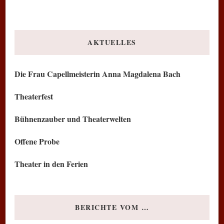
AKTUELLES
Die Frau Capellmeisterin Anna Magdalena Bach
Theaterfest
Bühnenzauber und Theaterwelten
Offene Probe
Theater in den Ferien
BERICHTE VOM …