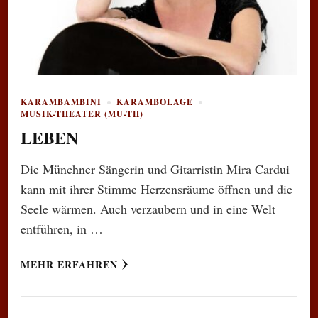
KARAMBAMBINI
KARAMBOLAGE
MUSIK-THEATER (MU-TH)
LEBEN
Die Münchner Sängerin und Gitarristin Mira Cardui
kann mit ihrer Stimme Herzensräume öffnen und die
Seele wärmen. Auch verzaubern und in eine Welt
entführen, in …
MEHR ERFAHREN