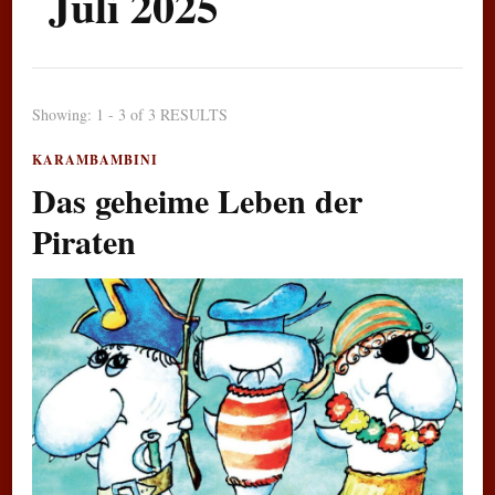
Juli 2025
Showing: 1 - 3 of 3 RESULTS
KARAMBAMBINI
Das geheime Leben der
Piraten