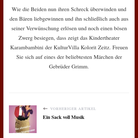
Wie die Beiden nun ihren Schreck überwinden und
den Bären liebgewinnen und ihn schließlich auch aus
seiner Verwünschung erlösen und noch einen bösen
Zwerg besiegen, dass zeigt das Kindertheater
Karambambini der KulturVilla Kolorit Zeitz. Freuen
Sie sich auf eines der beliebtesten Märchen der
Gebrüder Grimm.
VORHERIGER ARTIKEL
Ein Sack voll Musik