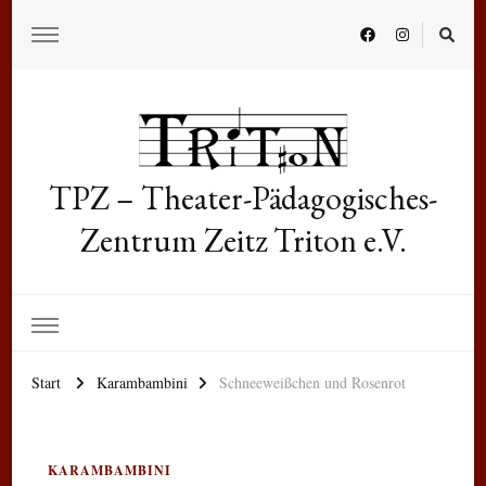
TPZ – Theater-Pädagogisches-
Zentrum Zeitz Triton e.V.
Start
Karambambini
Schneeweißchen und Rosenrot
KARAMBAMBINI