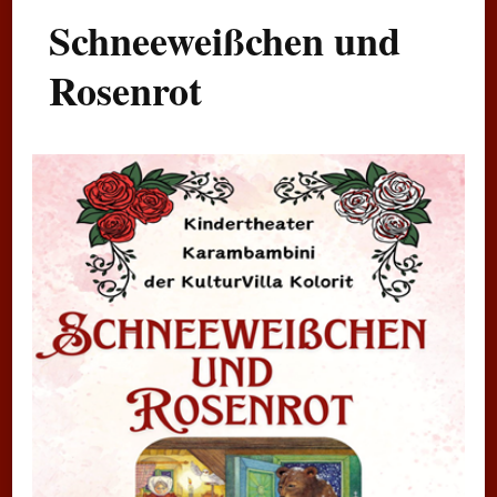
Schneeweißchen und
Rosenrot