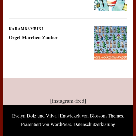
KARAMBAMBINI
Orgel-Märchen-Zauber
[instagram-feed]
Evelyn Dölz und
Vilva | Entwickelt von
Blossom Themes
.
Präsentiert von
WordPress
.
Datenschutzerklärung