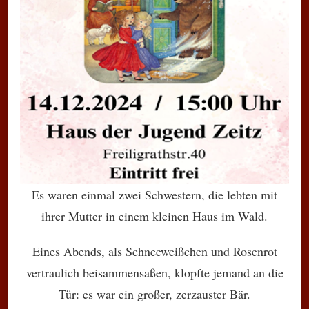
Es waren einmal zwei Schwestern, die lebten mit
ihrer Mutter in einem kleinen Haus im Wald.
Eines Abends, als Schneeweißchen und Rosenrot
vertraulich beisammensaßen, klopfte jemand an die
Tür: es war ein großer, zerzauster Bär.