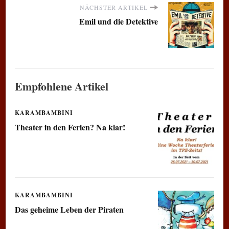
NÄCHSTER ARTIKEL
Emil und die Detektive
Empfohlene Artikel
KARAMBAMBINI
Theater in den Ferien? Na klar!
KARAMBAMBINI
Das geheime Leben der Piraten