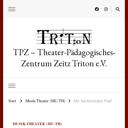
TPZ – Theater-Pädagogisches-
Zentrum Zeitz Triton e.V.
Start
Musik-Theater (MU-TH)
Die fürchterlichen Fünf
MUSIK-THEATER (MU-TH)