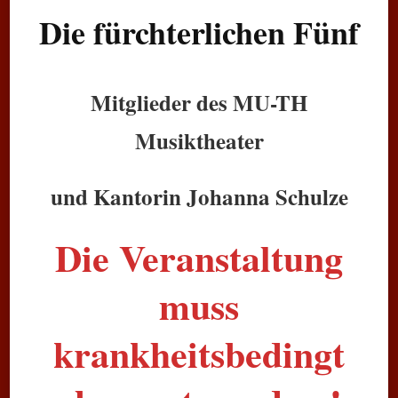
Die fürchterlichen Fünf
Mitglieder des MU-TH
Musiktheater
und Kantorin Johanna Schulze
Die Veranstaltung
muss
krankheitsbedingt