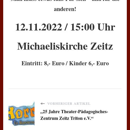
anderen!
12.11.2022 / 15:00 Uhr
Michaeliskirche Zeitz
Eintritt: 8,- Euro / Kinder 6,- Euro
VORHERIGER ARTIKEL
„25 Jahre Theater-Pädagogisches-
Zentrum Zeitz Triton e.V.“