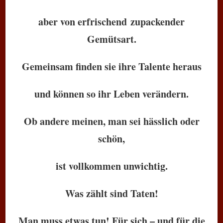
aber von erfrischend zupackender
Gemütsart.
Gemeinsam finden sie ihre Talente heraus
und können so ihr Leben verändern.
Ob andere meinen, man sei hässlich oder
schön,
ist vollkommen unwichtig.
Was zählt sind Taten!
Man muss etwas tun! Für sich – und für die