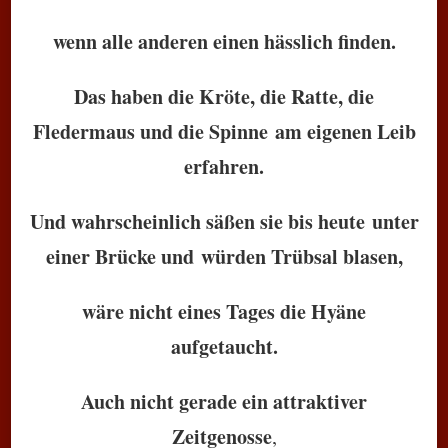
wenn alle anderen einen hässlich finden.
Das haben die Kröte, die Ratte, die
Fledermaus und die Spinne am eigenen Leib
erfahren.
Und wahrscheinlich säßen sie bis heute unter
einer Brücke und würden Trübsal blasen,
wäre nicht eines Tages die Hyäne
aufgetaucht.
Auch nicht gerade ein attraktiver
Zeitgenosse
,