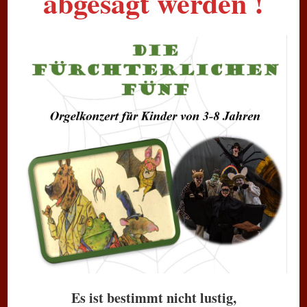
abgesagt werden !
Es ist bestimmt nicht lustig,