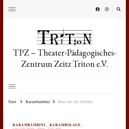
TPZ – Theater-Pädagogisches-
Zentrum Zeitz Triton e.V.
Start
Karambambini
Raus mit die Gefühle
KARAMBAMBINI
KARAMBOLAGE