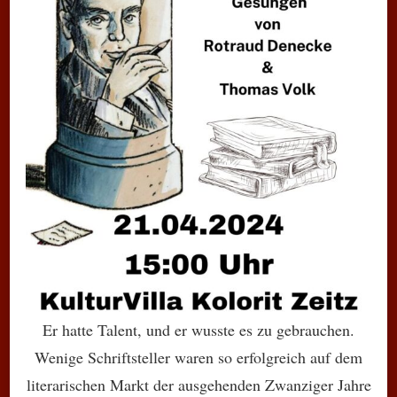
Er hatte Talent, und er wusste es zu gebrauchen.
Wenige Schriftsteller waren so erfolgreich auf dem
literarischen Markt der ausgehenden Zwanziger Jahre