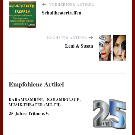
VORHERIGER ARTIKEL
Schultheatertreffen
NÄCHSTER ARTIKEL
Leni & Susan
Empfohlene Artikel
KARAMBAMBINI
KARAMBOLAGE
MUSIK-THEATER (MU-TH)
25 Jahre Triton e.V.