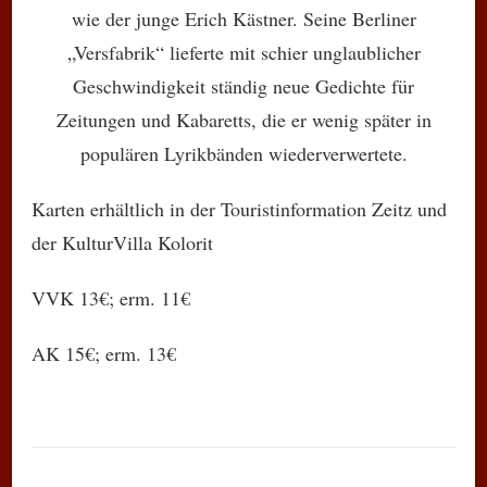
wie der junge Erich Kästner. Seine Berliner
„Versfabrik“ lieferte mit schier unglaublicher
Geschwindigkeit ständig neue Gedichte für
Zeitungen und Kabaretts, die er wenig später in
populären Lyrikbänden wiederverwertete.
Karten erhältlich in der Touristinformation Zeitz und
der KulturVilla Kolorit
VVK 13€; erm. 11€
AK 15€; erm. 13€